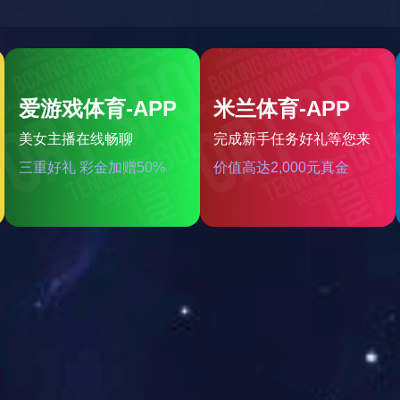
房建工程业绩