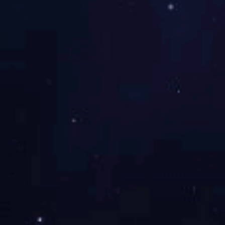
迎“七一”党章传诵 党徽闪光 党旗飘扬
2023年6月30日，开云官方端网站登录入口-开云online(中
大合唱《大中国》、小提琴《我和我的祖国》、葫芦丝《龙的
2023
02
28
品沪悟浙 游人间仙境
2023
02
16
开云官方端网站登录入口-开云online(中国)承建的城发·福郡智能化项目喜获
2023