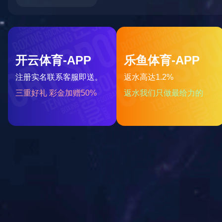
联系方式
客户留言
开云官方端网站登录入口-开云online(中国)
公司简介
荣誉资质
企业资质
企业专利
企业荣誉
企业业绩
市政工程业绩
公路工程业绩
电力工程业绩
水利工程业绩
业绩展示
开云官方端网站登录入口
开云官方端网站登录入口
业内动态
联系我们
联系方式
客户留言

开云官方端网站登录入口-开云online(中国)
公司简介