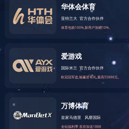
企业业绩
市政工程业绩
公路工程业绩
电力工程业绩
水利工程业绩
房建工程业绩
业绩展示
开云官方端网站登录入口

开云官方端网站登录入口
开云官方端网站登录入口
业内动态
联系我们

联系我们