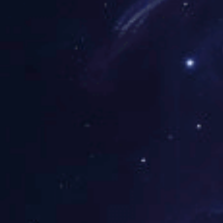
03
/ 05


开云官方端网站登录入口-开云
开云官方端网站登录入口-开云online(中国) 始建于1986年，系
工、预算、管理上有较强组合能力，近年来在全国 范围内承接承建了大量
建、 重庆、安徽、甘肃、山东、西藏等省市。
用户至上，质量第一
信守合同，创一流产品
建一流工程，供满意服务